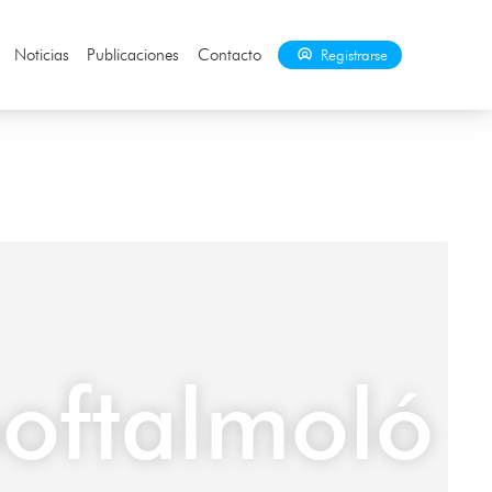
Noticias
Publicaciones
Contacto
Registrarse
oftalmoló