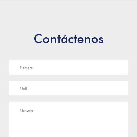
Contáctenos