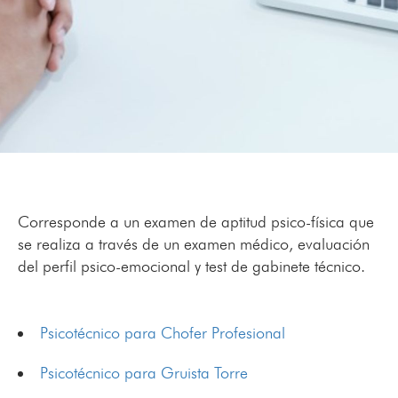
Corresponde a un examen de aptitud psico-física que
se realiza a través de un examen médico, evaluación
del perfil psico-emocional y test de gabinete técnico.
Psicotécnico para Chofer Profesional
Psicotécnico para Gruista Torre