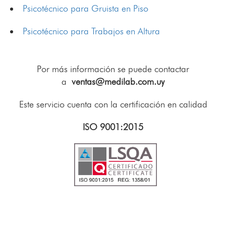
Psicotécnico para Gruista en Piso
Psicotécnico para Trabajos en Altura
Por más información se puede contactar
a
ventas@medilab.com.uy
Este servicio cuenta con la certificación en calidad
ISO 9001:2015