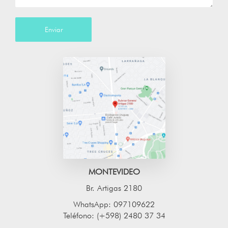
Enviar
MONTEVIDEO
Br. Artigas 2180
WhatsApp: 097109622
Teléfono: (+598) 2480 37 34