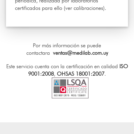
periódica, realizada por laboratorios
certificados para ello (ver calibraciones).
Por más información se puede
contactara
ventas@medilab.com.uy
Este servicio cuenta con la certificación en calidad
ISO
9001:2008
,
OHSAS 18001:2007
.