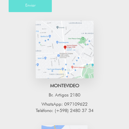
Enviar
MONTEVIDEO
Br. Artigas 2180
WhatsApp: 097109622
Teléfono: (+598) 2480 37 34