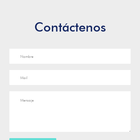
Contáctenos