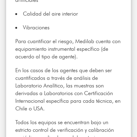
Calidad del aire interior
Vibraciones
Para cuantificar el riesgo, Medilab cuenta con
equipamiento instrumental específico (de
acuerdo al tipo de agente).
En los casos de los agentes que deben ser
cuantificados a través de análisis de
Laboratorio Analítico, las muestras son
derivadas a Laboratorios con Certificación
Internacional específica para cada técnica, en
Chile o USA.
Todos los equipos se encuentran bajo un
estricto control de verificación y calibración