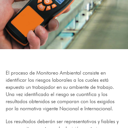
El proceso de Monitoreo Ambiental consiste en
identificar los riesgos laborales a los cuales está
expuesto un trabajador en su ambiente de trabajo.
Una vez identificado el riesgo se cuantifica y los
resultados obtenidos se comparan con los exigidos
por la normativa vigente Nacional e Internacional.
Los resultados deberán ser representativos y fiables y