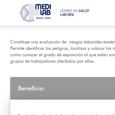
LÍDERES EN
SALUD
LABORAL
Constituye una evaluación de riesgos laborales existe
Permite identificar los peligros, localizar y valorar los r
como conocer el grado de exposición al que están som
grupos de trabajadores afectados por ellos.
Beneficio: