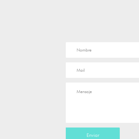
Enviar