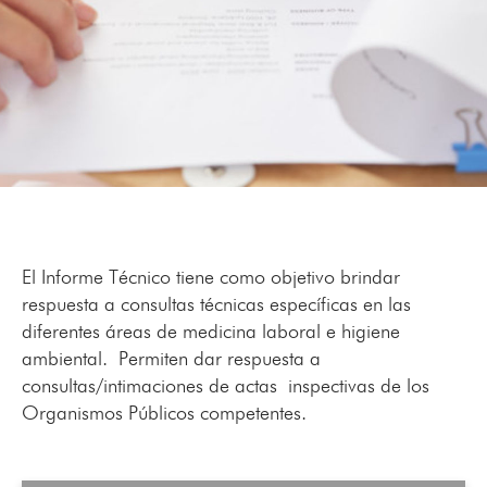
El Informe Técnico tiene como objetivo brindar
respuesta a consultas técnicas específicas en las
diferentes áreas de medicina laboral e higiene
ambiental. Permiten dar respuesta a
consultas/intimaciones de actas
inspectivas de los
Organismos Públicos competentes.