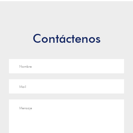
Contáctenos