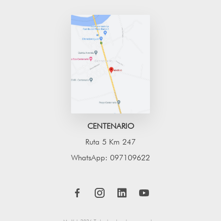
CENTENARIO
Ruta 5 Km 247
WhatsApp: 097109622