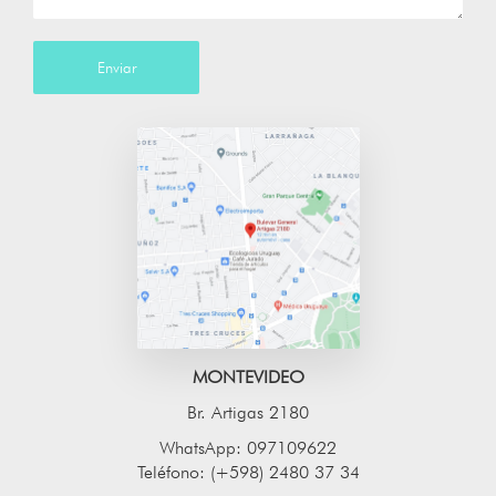
Enviar
MONTEVIDEO
Br. Artigas 2180
WhatsApp: 097109622
Teléfono: (+598) 2480 37 34