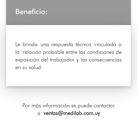
Beneficio:
Le brinda una respuesta técnica vinculada a
la relación probable entre las condiciones de
exposición del trabajador y las consecuencias
en su salud.
Por más información se puede contactar
a
ventas@medilab.com.uy